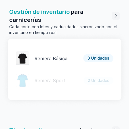
Gestión de inventario
para
carnicerías
Cada corte con lotes y caducidades sincronizado con el
inventario en tiempo real.