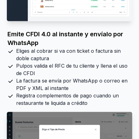
Emite CFDI 4.0 al instante y envíalo por
WhatsApp
Eliges al cobrar si va con ticket o factura sin
doble captura
Pulpos valida el RFC de tu cliente y llena el uso
de CFDI
La factura se envía por WhatsApp o correo en
PDF y XML al instante
Registra complementos de pago cuando un
restaurante te liquida a crédito