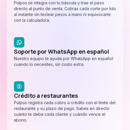
Pulpos se integra con tu báscula y trae el peso
directo al punto de venta. Cobras cada corte por kilo
al instante sin teclear pesos a mano ni equivocarte
con la calculadora.
Soporte por WhatsApp en español
Nuestro equipo te ayuda por WhatsApp en español
cuando lo necesites, sin costo extra.
Crédito a restaurantes
Pulpos registra cada cobro a crédito con el límite del
restaurante y su plazo de pago. Sabes en directo
cuánto te debe cada cliente y cuándo vence el
abono.