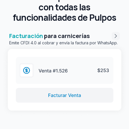
con todas las
funcionalidades de Pulpos
Facturación
para carnicerías
Emite CFDI 4.0 al cobrar y envía la factura por WhatsApp.