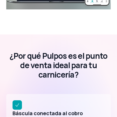
¿Por qué Pulpos es el punto
de venta ideal para tu
carnicería?
Báscula conectada al cobro