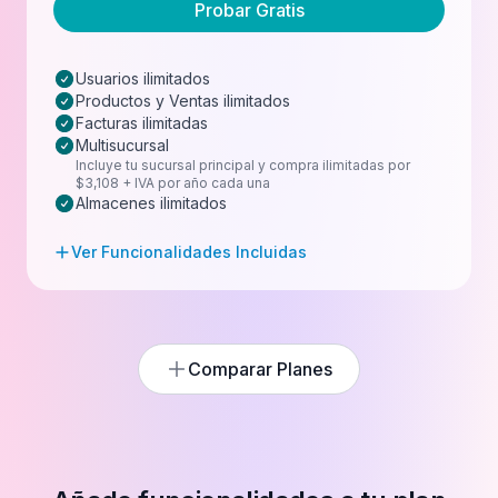
Probar Gratis
Usuarios ilimitados
Productos y Ventas ilimitados
Facturas ilimitadas
Multisucursal
Incluye tu sucursal principal y compra ilimitadas por
$3,108 + IVA por año cada una
Almacenes ilimitados
Ver Funcionalidades Incluidas
Comparar Planes