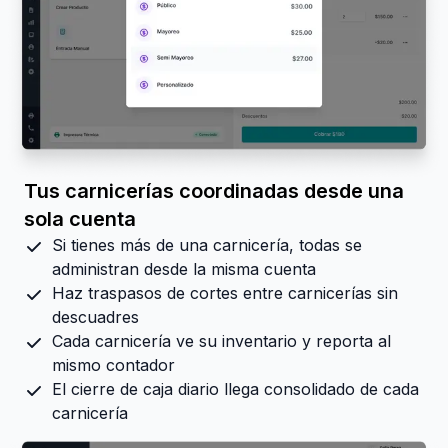
Tus carnicerías coordinadas desde una
sola cuenta
Si tienes más de una carnicería, todas se
administran desde la misma cuenta
Haz traspasos de cortes entre carnicerías sin
descuadres
Cada carnicería ve su inventario y reporta al
mismo contador
El cierre de caja diario llega consolidado de cada
carnicería