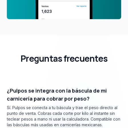
Preguntas frecuentes
¿Pulpos se integra con la báscula de mi
carnicería para cobrar por peso?
Sí. Pulpos se conecta a tu báscula y trae el peso directo al
punto de venta. Cobras cada corte por kilo al instante sin
teclear pesos a mano ni usar la calculadora. Compatible con
las básculas más usadas en carnicerías mexicanas.