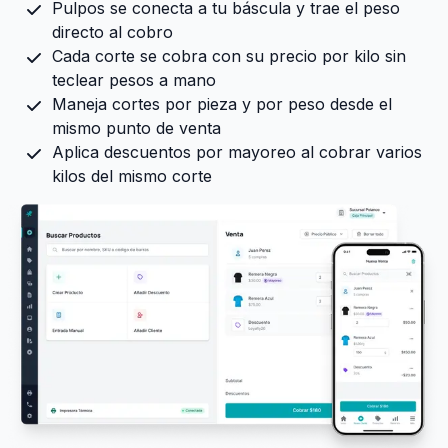
Pulpos se conecta a tu báscula y trae el peso
directo al cobro
Cada corte se cobra con su precio por kilo sin
teclear pesos a mano
Maneja cortes por pieza y por peso desde el
mismo punto de venta
Aplica descuentos por mayoreo al cobrar varios
kilos del mismo corte