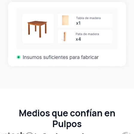
Medios que confían en
Pulpos