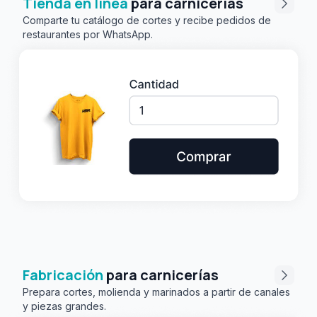
Tienda en línea
para carnicerías
Comparte tu catálogo de cortes y recibe pedidos de
restaurantes por WhatsApp.
Fabricación
para carnicerías
Prepara cortes, molienda y marinados a partir de canales
y piezas grandes.