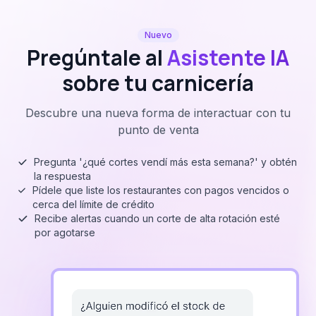
Nuevo
Pregúntale al
Asistente IA
sobre tu carnicería
Descubre una nueva forma de interactuar con tu
punto de venta
Pregunta '¿qué cortes vendí más esta semana?' y obtén
la respuesta
Pídele que liste los restaurantes con pagos vencidos o
cerca del límite de crédito
Recibe alertas cuando un corte de alta rotación esté
por agotarse