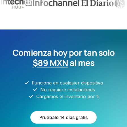
Comienza hoy por tan solo
$89 MXN
al mes
Funciona en cualquier dispositivo
No requiere instalaciones
Cargamos el inventario por ti
Pruébalo 14 días gratis