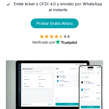
Emite ticket o CFDI 4.0 y envíalo por WhatsApp
al instante
Probar Gratis Ahora
4.4
Verificado por