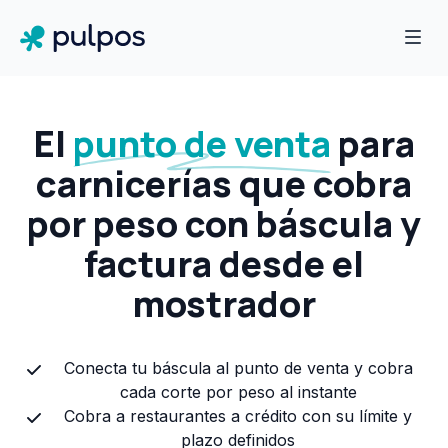
El
punto de venta
para
carnicerías que cobra
por peso con báscula y
factura desde el
mostrador
Conecta tu báscula al punto de venta y cobra
cada corte por peso al instante
Cobra a restaurantes a crédito con su límite y
plazo definidos