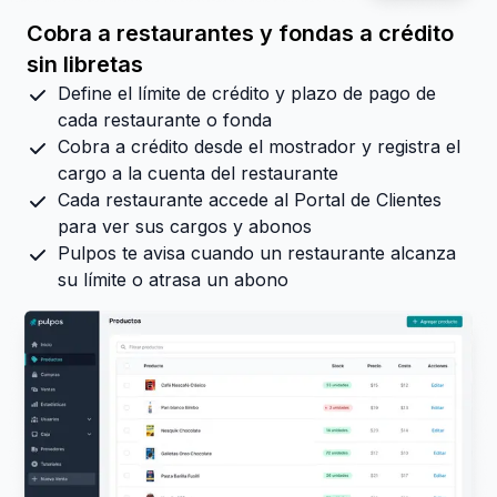
Cobra a restaurantes y fondas a crédito
sin libretas
Define el límite de crédito y plazo de pago de
cada restaurante o fonda
Cobra a crédito desde el mostrador y registra el
cargo a la cuenta del restaurante
Cada restaurante accede al Portal de Clientes
para ver sus cargos y abonos
Pulpos te avisa cuando un restaurante alcanza
su límite o atrasa un abono