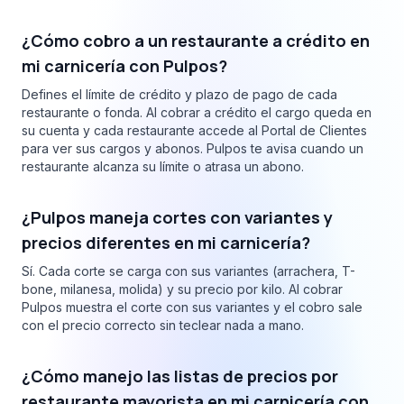
¿Cómo cobro a un restaurante a crédito en
mi carnicería con Pulpos?
Defines el límite de crédito y plazo de pago de cada
restaurante o fonda. Al cobrar a crédito el cargo queda en
su cuenta y cada restaurante accede al Portal de Clientes
para ver sus cargos y abonos. Pulpos te avisa cuando un
restaurante alcanza su límite o atrasa un abono.
¿Pulpos maneja cortes con variantes y
precios diferentes en mi carnicería?
Sí. Cada corte se carga con sus variantes (arrachera, T-
bone, milanesa, molida) y su precio por kilo. Al cobrar
Pulpos muestra el corte con sus variantes y el cobro sale
con el precio correcto sin teclear nada a mano.
¿Cómo manejo las listas de precios por
restaurante mayorista en mi carnicería con