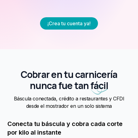
¡Crea tu cuenta ya!
Cobrar en tu carnicería
nunca fue tan
fácil
Báscula conectada, crédito a restaurantes y CFDI
desde el mostrador en un solo sistema
Conecta tu báscula y cobra cada corte
por kilo al instante