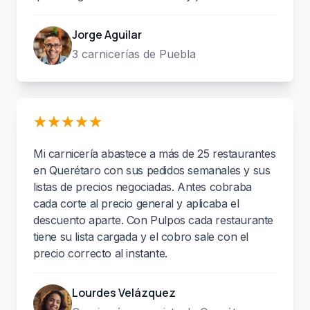
Jorge Aguilar
3 carnicerías de Puebla
Mi carnicería abastece a más de 25 restaurantes
en Querétaro con sus pedidos semanales y sus
listas de precios negociadas. Antes cobraba
cada corte al precio general y aplicaba el
descuento aparte. Con Pulpos cada restaurante
tiene su lista cargada y el cobro sale con el
precio correcto al instante.
Lourdes Velázquez