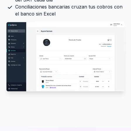
Conciliaciones bancarias cruzan tus cobros con
el banco sin Excel