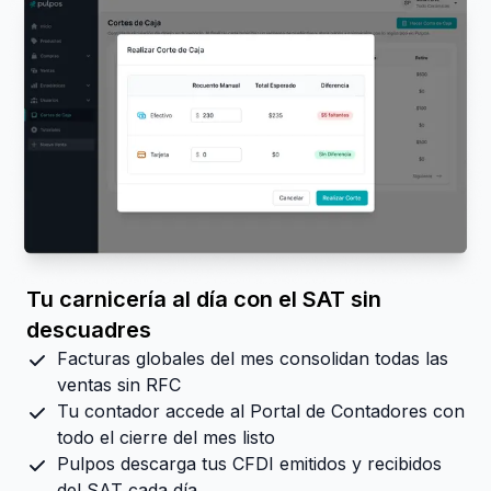
Tu carnicería al día con el SAT sin
descuadres
Facturas globales del mes consolidan todas las
ventas sin RFC
Tu contador accede al Portal de Contadores con
todo el cierre del mes listo
Pulpos descarga tus CFDI emitidos y recibidos
del SAT cada día