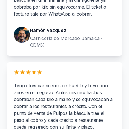
cobraba por kilo sin equivocarme. El ticket o
factura sale por WhatsApp al cobrar.
Ramón Vázquez
Carnicería de Mercado Jamaica ·
CDMX
Tengo tres carnicerías en Puebla y llevo once
años en el negocio. Antes mis muchachos
cobraban cada kilo a mano y se equivocaban al
cobrar a los restaurantes a crédito. Con el
punto de venta de Pulpos la báscula trae el
peso al cobro y cada crédito a restaurante
queda registrado con su límite y plazo.