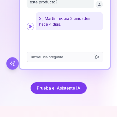
Prueba el Asistente IA