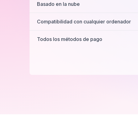
Basado en la nube
Compatibilidad con cualquier ordenador
Todos los métodos de pago