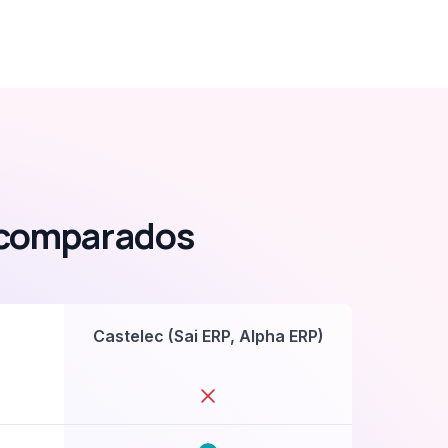
) comparados
Castelec (Sai ERP, Alpha ERP)