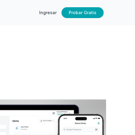
Ingresar
Probar Gratis