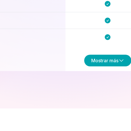
Mostrar más