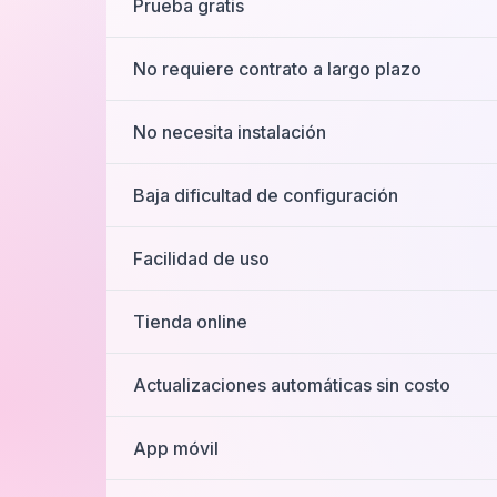
Prueba gratis
No requiere contrato a largo plazo
No necesita instalación
Baja dificultad de configuración
Facilidad de uso
Tienda online
Actualizaciones automáticas sin costo
App móvil