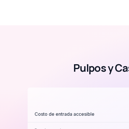
Pulpos y Ca
Costo de entrada accesible