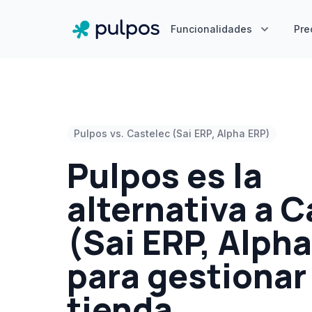
Funcionalidades
Pre
Pulpos vs. Castelec (Sai ERP, Alpha ERP)
Pulpos es la
alternativa a 
(Sai ERP, Alph
para gestionar
tienda