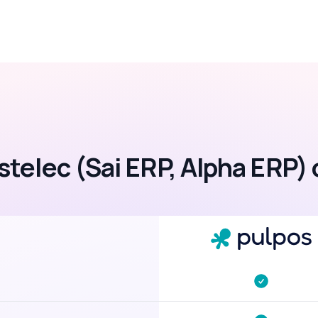
stelec (Sai ERP, Alpha ERP