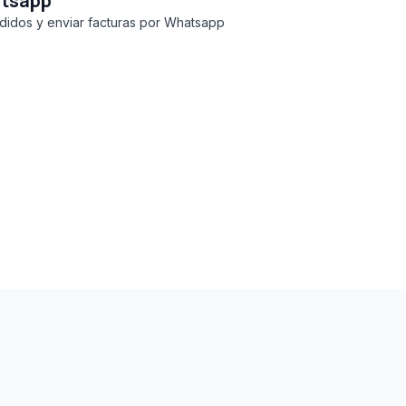
atsapp
didos y enviar facturas por Whatsapp