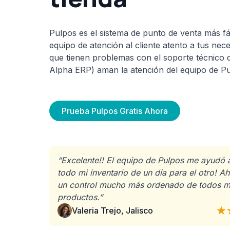
Pulpos es el sistema de punto de venta más fá
equipo de atención al cliente atento a tus nec
que tienen problemas con el soporte técnico d
Alpha ERP) aman la atención del equipo de Pu
Prueba Pulpos Gratis Ahora
“Excelente!! El equipo de Pulpos me ayudó 
todo mi inventario de un día para el otro! Ah
un control mucho más ordenado de todos m
productos.”
Valeria Trejo
,
Jalisco