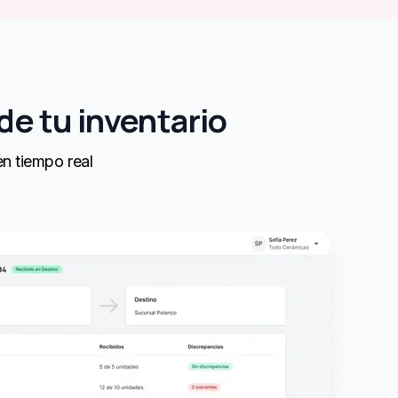
de tu inventario
en tiempo real