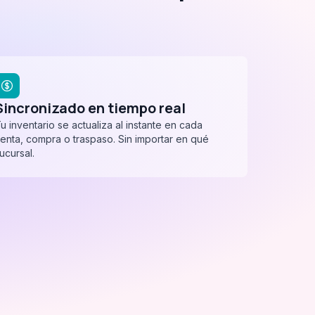
Sincronizado en tiempo real
u inventario se actualiza al instante en cada
enta, compra o traspaso. Sin importar en qué
ucursal.