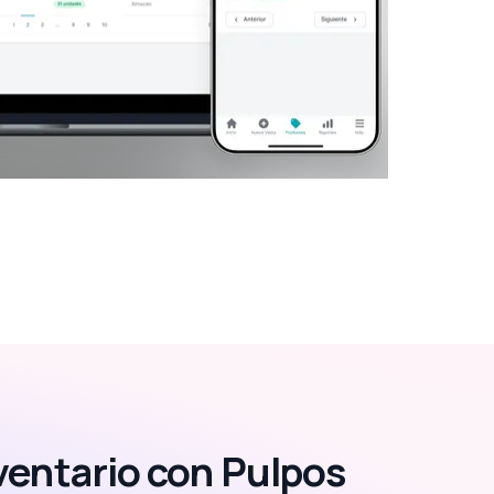
ventario con Pulpos