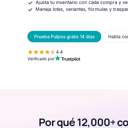
Ajusta tu inventario con cada compra y ve
Maneja lotes, variantes, fórmulas y traspa
Prueba Pulpos gratis 14 días
Habla co
4.4
Verificado por
Por qué 12,000+ co