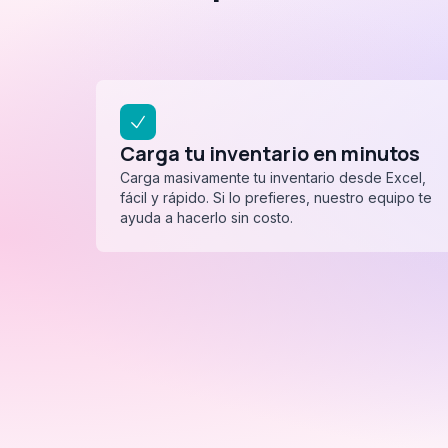
Carga tu inventario en minutos
Carga masivamente tu inventario desde Excel,
fácil y rápido. Si lo prefieres, nuestro equipo te
ayuda a hacerlo sin costo.