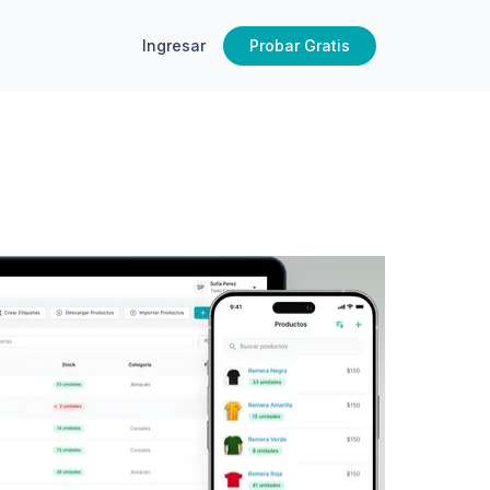
Ingresar
Probar Gratis