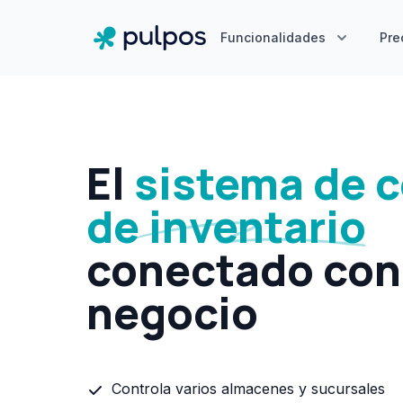
Funcionalidades
Pre
El
sistema de c
de inventario
conectado con
negocio
Controla varios almacenes y sucursales