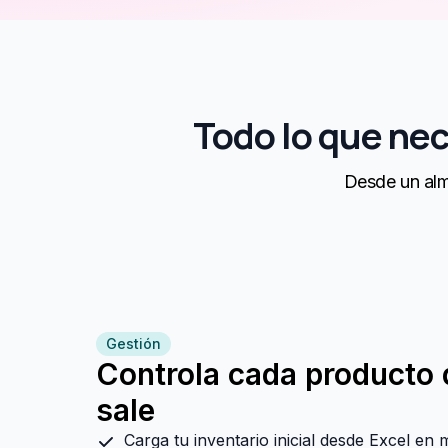
Todo lo que nece
Desde un alma
Gestión
Controla cada producto 
sale
Carga tu inventario inicial desde Excel en 