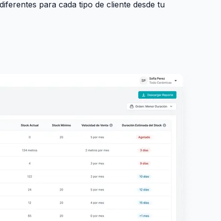
diferentes para cada tipo de cliente desde tu