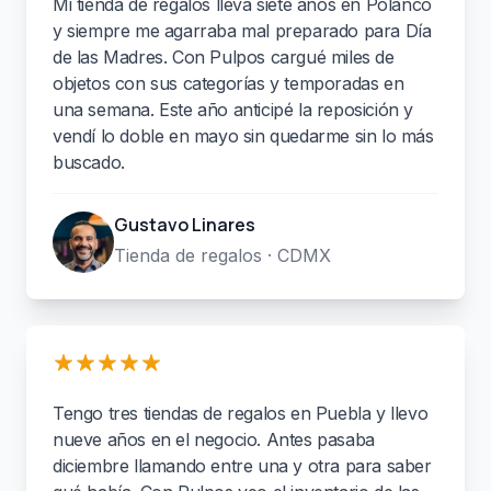
Mi tienda de regalos lleva siete años en Polanco
y siempre me agarraba mal preparado para Día
de las Madres. Con Pulpos cargué miles de
objetos con sus categorías y temporadas en
una semana. Este año anticipé la reposición y
vendí lo doble en mayo sin quedarme sin lo más
buscado.
Gustavo Linares
Tienda de regalos · CDMX
Tengo tres tiendas de regalos en Puebla y llevo
nueve años en el negocio. Antes pasaba
diciembre llamando entre una y otra para saber