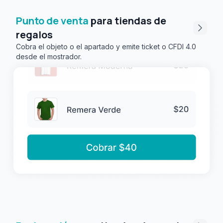
Punto de venta
para tiendas de
regalos
Cobra el objeto o el apartado y emite ticket o CFDI 4.0
desde el mostrador.