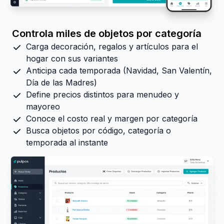
Controla miles de objetos por categoría
Carga decoración, regalos y artículos para el
hogar con sus variantes
Anticipa cada temporada (Navidad, San Valentín,
Día de las Madres)
Define precios distintos para menudeo y
mayoreo
Conoce el costo real y margen por categoría
Busca objetos por código, categoría o
temporada al instante