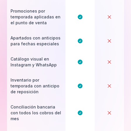
Promociones por
temporada aplicadas en
el punto de venta
Apartados con anticipos
para fechas especiales
Catálogo visual en
Instagram y WhatsApp
Inventario por
temporada con anticipo
de reposición
Conciliación bancaria
con todos los cobros del
mes