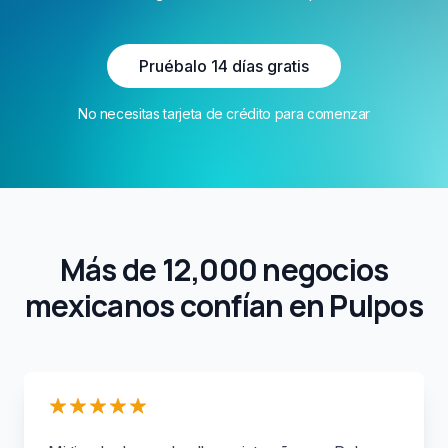
Pruébalo 14 días gratis
No necesitas tarjeta de crédito para comenzar
Más de 12,000 negocios
mexicanos confían en Pulpos