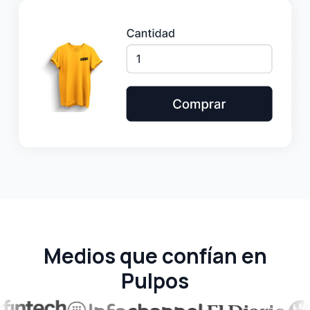
Medios que confían en
Pulpos