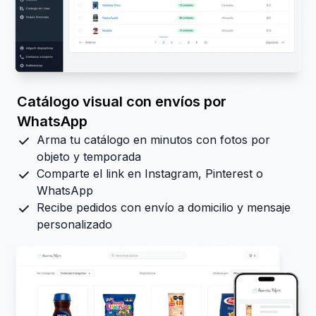
Catálogo visual con envíos por
WhatsApp
Arma tu catálogo en minutos con fotos por
objeto y temporada
Comparte el link en Instagram, Pinterest o
WhatsApp
Recibe pedidos con envío a domicilio y mensaje
personalizado