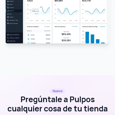
Nuevo
Pregúntale a Pulpos
cualquier cosa de tu tienda