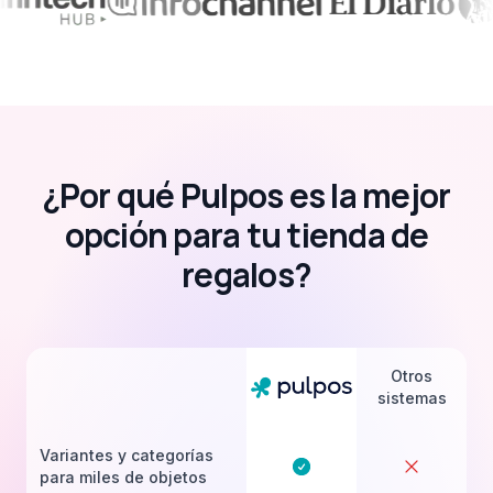
¿Por qué Pulpos es la mejor
opción para tu tienda de
regalos?
Otros
sistemas
Variantes y categorías
para miles de objetos