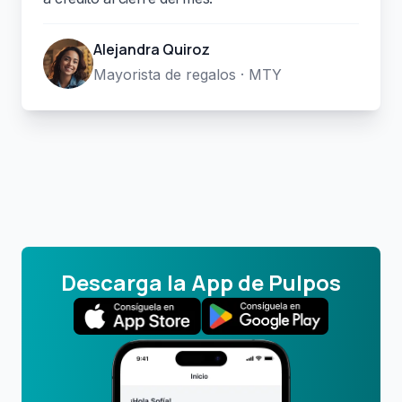
Alejandra Quiroz
Mayorista de regalos · MTY
Descarga la App de Pulpos