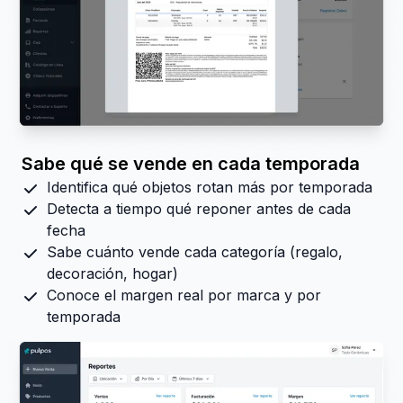
Sabe qué se vende en cada temporada
Identifica qué objetos rotan más por temporada
Detecta a tiempo qué reponer antes de cada
fecha
Sabe cuánto vende cada categoría (regalo,
decoración, hogar)
Conoce el margen real por marca y por
temporada