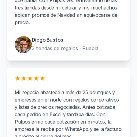
qué había. Con Pulpos veo el inventario de las
tres tiendas desde mi celular y mis muchachos
aplican promos de Navidad sin equivocarse de
precio.
Diego Bustos
3 tiendas de regalos · Puebla
Mi negocio abastece a más de 25 boutiques y
empresas en el norte con regalos corporativos
y listas de precios negociadas. Antes cotizaba
cada pedido en Excel y tardaba días. Con
Pulpos armo cada cotización en minutos, la
empresa la recibe por WhatsApp y se la facturo
a crédito al cierre del mes.