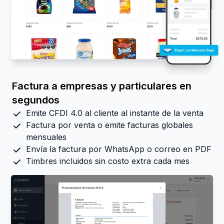
Factura a empresas y particulares en
segundos
Emite CFDI 4.0 al cliente al instante de la venta
Factura por venta o emite facturas globales
mensuales
Envía la factura por WhatsApp o correo en PDF
Timbres incluidos sin costo extra cada mes