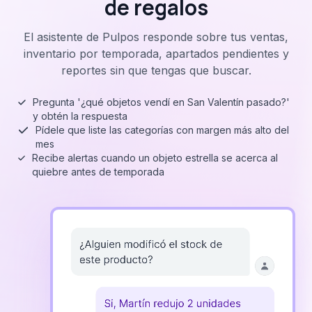
de regalos
El asistente de Pulpos responde sobre tus ventas,
inventario por temporada, apartados pendientes y
reportes sin que tengas que buscar.
Pregunta '¿qué objetos vendí en San Valentín pasado?'
y obtén la respuesta
Pídele que liste las categorías con margen más alto del
mes
Recibe alertas cuando un objeto estrella se acerca al
quiebre antes de temporada