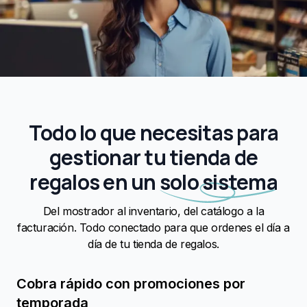
Todo lo que necesitas para
gestionar tu tienda de
regalos en un
solo sistema
Del mostrador al inventario, del catálogo a la
facturación. Todo conectado para que ordenes el día a
día de tu tienda de regalos.
Cobra rápido con promociones por
temporada