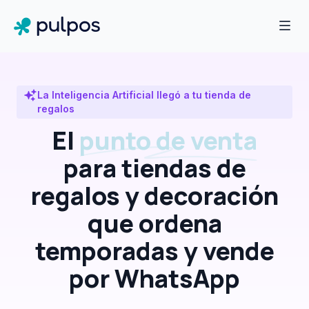
La Inteligencia Artificial llegó a tu tienda de
regalos
El
punto de venta
para tiendas de
regalos y decoración
que ordena
temporadas y vende
por WhatsApp