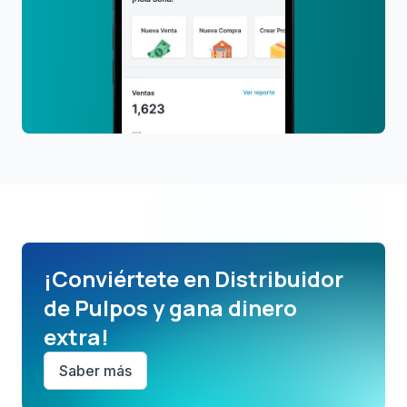
¡Conviértete en Distribuidor
de Pulpos y gana dinero
extra!
Saber más