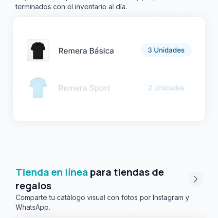
terminados con el inventario al día.
Tienda en línea
para tiendas de
regalos
Comparte tu catálogo visual con fotos por Instagram y
WhatsApp.