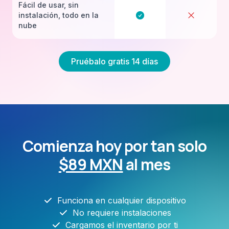
Fácil de usar, sin
instalación, todo en la
nube
Pruébalo gratis 14 días
Comienza hoy por tan solo
$89 MXN
al mes
Funciona en cualquier dispositivo
No requiere instalaciones
Cargamos el inventario por ti