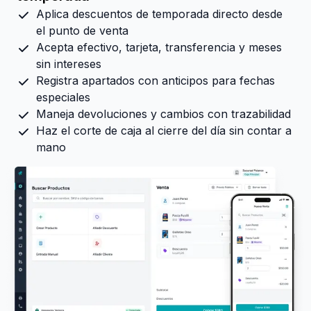
Aplica descuentos de temporada directo desde
el punto de venta
Acepta efectivo, tarjeta, transferencia y meses
sin intereses
Registra apartados con anticipos para fechas
especiales
Maneja devoluciones y cambios con trazabilidad
Haz el corte de caja al cierre del día sin contar a
mano