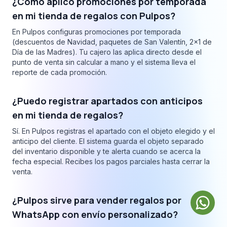
¿Cómo aplico promociones por temporada
en mi tienda de regalos con Pulpos?
En Pulpos configuras promociones por temporada
(descuentos de Navidad, paquetes de San Valentín, 2x1 de
Día de las Madres). Tu cajero las aplica directo desde el
punto de venta sin calcular a mano y el sistema lleva el
reporte de cada promoción.
¿Puedo registrar apartados con anticipos
en mi tienda de regalos?
Sí. En Pulpos registras el apartado con el objeto elegido y el
anticipo del cliente. El sistema guarda el objeto separado
del inventario disponible y te alerta cuando se acerca la
fecha especial. Recibes los pagos parciales hasta cerrar la
venta.
¿Pulpos sirve para vender regalos por
WhatsApp con envío personalizado?