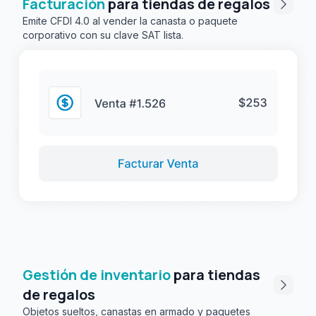
Facturación
para tiendas de regalos
Emite CFDI 4.0 al vender la canasta o paquete
corporativo con su clave SAT lista.
Gestión de inventario
para tiendas
de regalos
Objetos sueltos, canastas en armado y paquetes