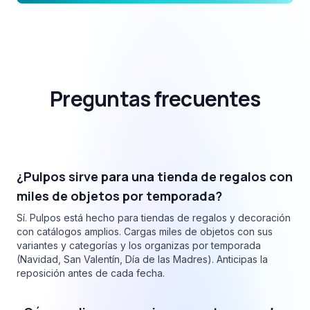
Preguntas frecuentes
¿Pulpos sirve para una tienda de regalos con
miles de objetos por temporada?
Sí. Pulpos está hecho para tiendas de regalos y decoración
con catálogos amplios. Cargas miles de objetos con sus
variantes y categorías y los organizas por temporada
(Navidad, San Valentín, Día de las Madres). Anticipas la
reposición antes de cada fecha.