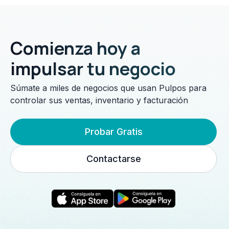
Comienza hoy a
impulsar tu negocio
Súmate a miles de negocios que usan Pulpos para
controlar sus ventas, inventario y facturación
Probar Gratis
Contactarse