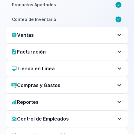
Productos Apartados
Conteo de Inventario
Ventas
Facturación
Tienda en Línea
Compras y Gastos
Reportes
Control de Empleados
1%