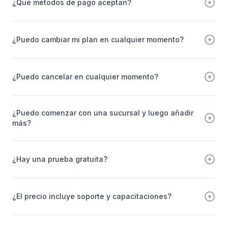
¿Qué métodos de pago aceptan?
¿Puedo cambiar mi plan en cualquier momento?
¿Puedo cancelar en cualquier momento?
¿Puedo comenzar con una sucursal y luego añadir
más?
¿Hay una prueba gratuita?
¿El precio incluye soporte y capacitaciones?