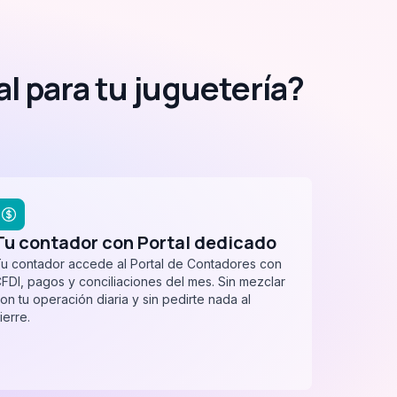
al para tu juguetería?
Tu contador con Portal dedicado
u contador accede al Portal de Contadores con
FDI, pagos y conciliaciones del mes. Sin mezclar
on tu operación diaria y sin pedirte nada al
ierre.