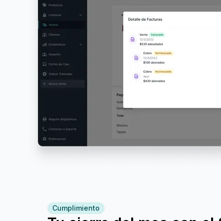
Cumplimiento