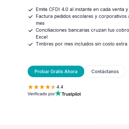
Emite CFDI 4.0 al instante en cada venta 
Factura pedidos escolares y corporativos a 
mes
Conciliaciones bancarias cruzan tus cobro
Excel
Timbres por mes incluidos sin costo extra
Probar Gratis Ahora
Contáctanos
4.4
Verificado por