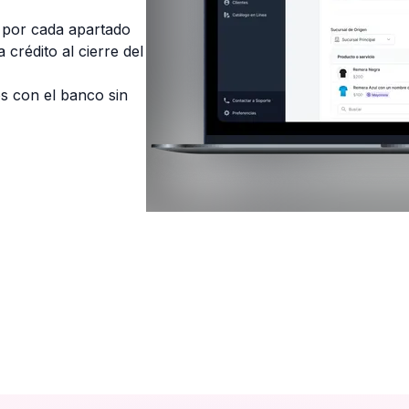
y por cada apartado
crédito al cierre del
s con el banco sin