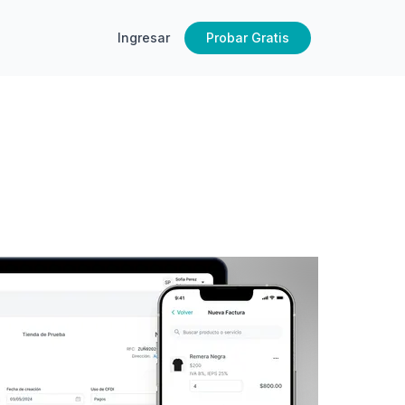
Ingresar
Probar Gratis