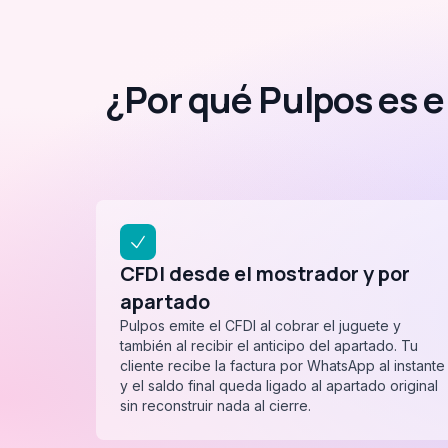
¿Por qué Pulpos es el
CFDI desde el mostrador y por
apartado
Pulpos emite el CFDI al cobrar el juguete y
también al recibir el anticipo del apartado. Tu
cliente recibe la factura por WhatsApp al instante
y el saldo final queda ligado al apartado original
sin reconstruir nada al cierre.