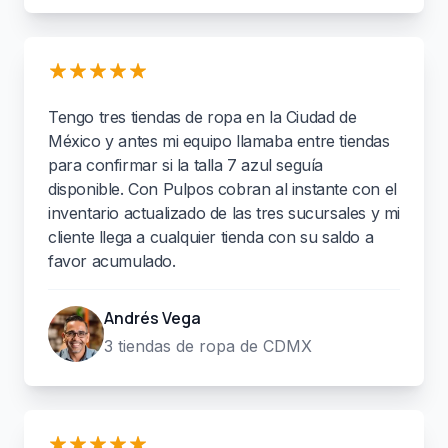
Tengo tres tiendas de ropa en la Ciudad de
México y antes mi equipo llamaba entre tiendas
para confirmar si la talla 7 azul seguía
disponible. Con Pulpos cobran al instante con el
inventario actualizado de las tres sucursales y mi
cliente llega a cualquier tienda con su saldo a
favor acumulado.
Andrés Vega
3 tiendas de ropa de CDMX