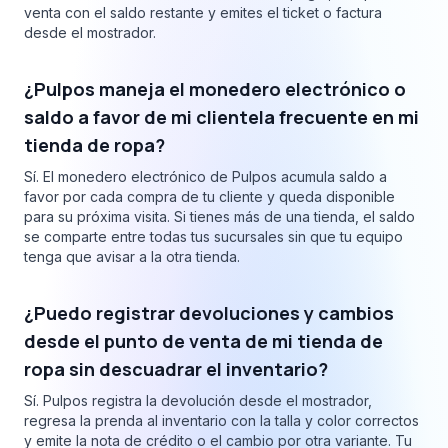
venta con el saldo restante y emites el ticket o factura
desde el mostrador.
¿Pulpos maneja el monedero electrónico o
saldo a favor de mi clientela frecuente en mi
tienda de ropa?
Sí. El monedero electrónico de Pulpos acumula saldo a
favor por cada compra de tu cliente y queda disponible
para su próxima visita. Si tienes más de una tienda, el saldo
se comparte entre todas tus sucursales sin que tu equipo
tenga que avisar a la otra tienda.
¿Puedo registrar devoluciones y cambios
desde el punto de venta de mi tienda de
ropa sin descuadrar el inventario?
Sí. Pulpos registra la devolución desde el mostrador,
regresa la prenda al inventario con la talla y color correctos
y emite la nota de crédito o el cambio por otra variante. Tu