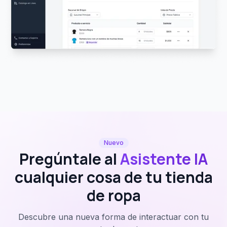
Nuevo
Pregúntale al
Asistente IA
cualquier cosa de tu tienda
de ropa
Descubre una nueva forma de interactuar con tu