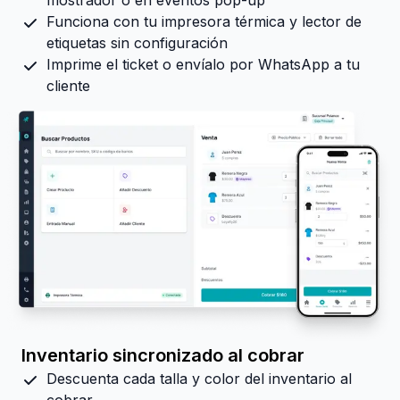
Funciona con tu impresora térmica y lector de
etiquetas sin configuración
Imprime el ticket o envíalo por WhatsApp a tu
cliente
Inventario sincronizado al cobrar
Descuenta cada talla y color del inventario al