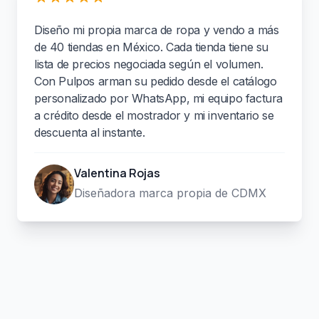
Diseño mi propia marca de ropa y vendo a más
de 40 tiendas en México. Cada tienda tiene su
lista de precios negociada según el volumen.
Con Pulpos arman su pedido desde el catálogo
personalizado por WhatsApp, mi equipo factura
a crédito desde el mostrador y mi inventario se
descuenta al instante.
Valentina Rojas
Diseñadora marca propia de CDMX