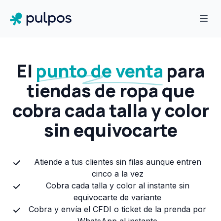
El
punto de venta
para
tiendas de ropa que
cobra cada talla y color
sin equivocarte
Atiende a tus clientes sin filas aunque entren
cinco a la vez
Cobra cada talla y color al instante sin
equivocarte de variante
Cobra y envía el CFDI o ticket de la prenda por