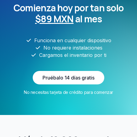
Comienza hoy por tan solo
$89 MXN
al mes
Funciona en cualquier dispositivo
No requiere instalaciones
Cargamos el inventario por ti
Pruébalo 14 días gratis
No necesitas tarjeta de crédito para comenzar