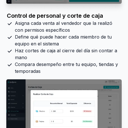
Control de personal y corte de caja
Asigna cada venta al vendedor que la realizó
con permisos específicos
Define qué puede hacer cada miembro de tu
equipo en el sistema
Haz cortes de caja al cierre del día sin contar a
mano
Compara desempeño entre tu equipo, tiendas y
temporadas