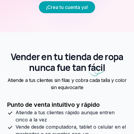
¡Crea tu cuenta ya!
Vender en tu tienda de ropa
nunca fue tan
fácil
Atiende a tus clientes sin filas y cobra cada talla y color
sin equivocarte
Punto de venta intuitivo y rápido
Atiende a tus clientes rápido aunque entren
cinco a la vez
Vende desde computadora, tablet o celular en el
mostrador o en eventos pop-up