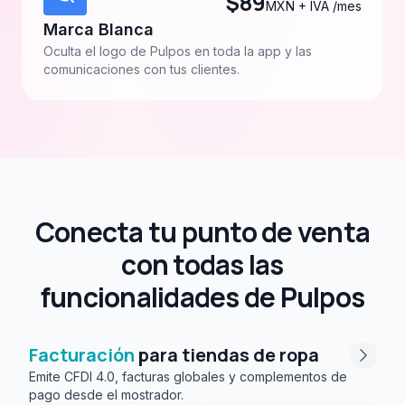
$
89
MXN + IVA /mes
Marca Blanca
Oculta el logo de Pulpos en toda la app y las
comunicaciones con tus clientes.
Conecta tu punto de venta
con todas las
funcionalidades de Pulpos
Facturación
para tiendas de ropa
Emite CFDI 4.0, facturas globales y complementos de
pago desde el mostrador.