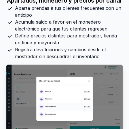
Apartados, monedero y precios por canal
Aparta prendas a tus clientes frecuentes con un
anticipo
Acumula saldo a favor en el monedero
electrónico para que tus clientes regresen
Define precios distintos para mostrador, tienda
en línea y mayorista
Registra devoluciones y cambios desde el
mostrador sin descuadrar el inventario