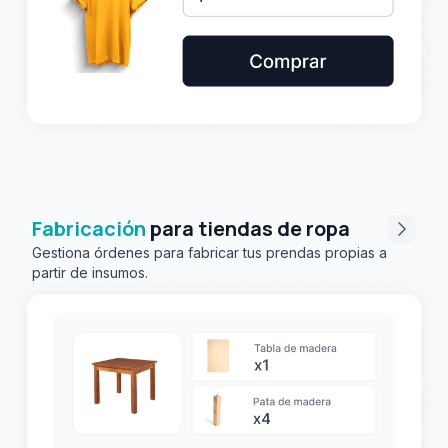
Fabricación
para tiendas de ropa
Gestiona órdenes para fabricar tus prendas propias a
partir de insumos.