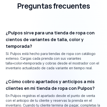
Preguntas frecuentes
¿Pulpos sirve para una tienda de ropa con
cientos de variantes de talla, color y
temporada?
Sí. Pulpos está hecho para tiendas de ropa con catálogo
extenso. Cargas cada prenda con sus variantes
talla×color×temporada y cobras desde el mostrador con el
inventario actualizado de cada variante en tiempo real.
¿Cómo cobro apartados y anticipos a mis
clientes en mi tienda de ropa con Pulpos?
En Pulpos registras el apartado desde el punto de venta
con el anticipo de tu cliente y reservas la prenda en el
inventario. Cuando tu cliente termina de pagar, completas la