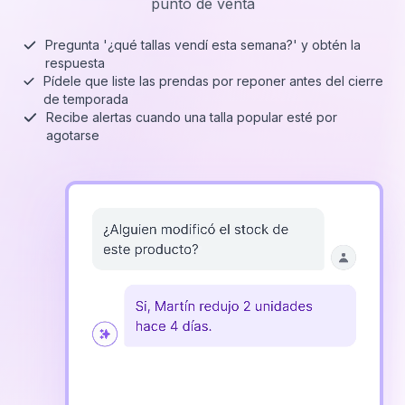
punto de venta
Pregunta '¿qué tallas vendí esta semana?' y obtén la
respuesta
Pídele que liste las prendas por reponer antes del cierre
de temporada
Recibe alertas cuando una talla popular esté por
agotarse