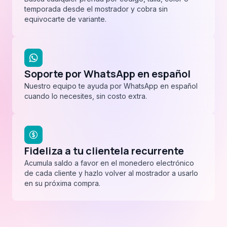
temporada desde el mostrador y cobra sin
equivocarte de variante.
Soporte por WhatsApp en español
Nuestro equipo te ayuda por WhatsApp en español
cuando lo necesites, sin costo extra.
Fideliza a tu clientela recurrente
Acumula saldo a favor en el monedero electrónico
de cada cliente y hazlo volver al mostrador a usarlo
en su próxima compra.