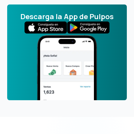
Descarga la App de Pulpos