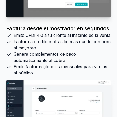
Factura desde el mostrador en segundos
Emite CFDI 4.0 a tu cliente al instante de la venta
Factura a crédito a otras tiendas que te compran
al mayoreo
Genera complementos de pago
automáticamente al cobrar
Emite facturas globales mensuales para ventas
al público