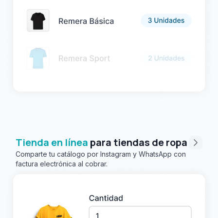
Tienda en línea
para tiendas de ropa
Comparte tu catálogo por Instagram y WhatsApp con
factura electrónica al cobrar.