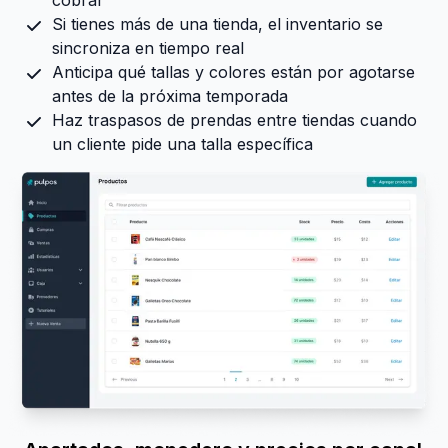
cobrar
Si tienes más de una tienda, el inventario se
sincroniza en tiempo real
Anticipa qué tallas y colores están por agotarse
antes de la próxima temporada
Haz traspasos de prendas entre tiendas cuando
un cliente pide una talla específica