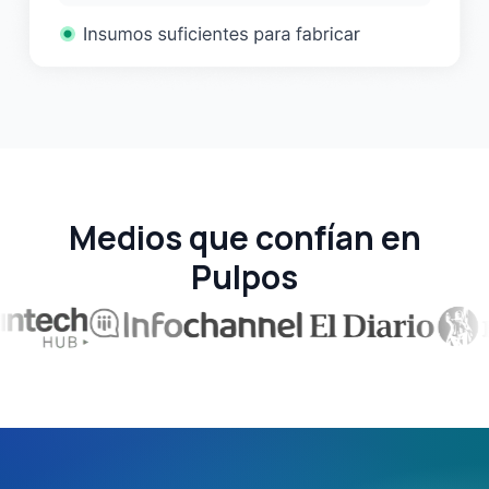
Medios que confían en
Pulpos