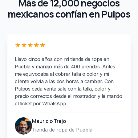
Más de 12,000 negocios
mexicanos confían en Pulpos
Llevo cinco años con mi tienda de ropa en
Puebla y manejo más de 400 prendas. Antes
me equivocaba al cobrar talla o color y mi
cliente volvía a las dos horas a cambiar. Con
Pulpos cada venta sale con la talla, color y
precio correctos desde el mostrador y le mando
el ticket por WhatsApp.
Mauricio Trejo
Tienda de ropa de Puebla