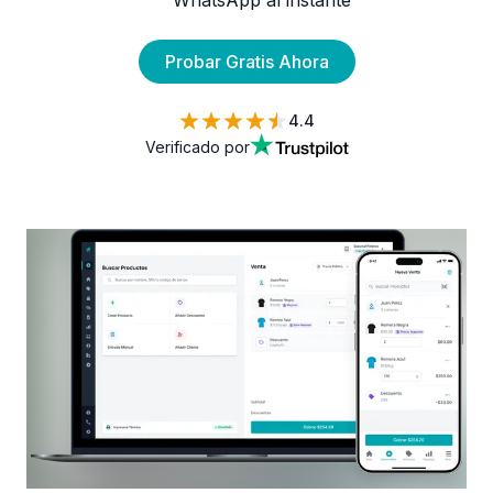
WhatsApp al instante
Probar Gratis Ahora
4.4
Verificado por