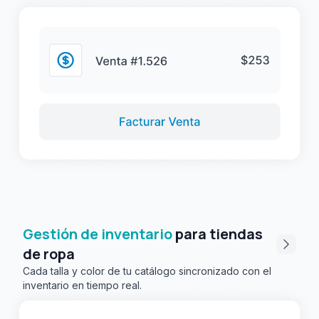
Gestión de inventario
para tiendas
de ropa
Cada talla y color de tu catálogo sincronizado con el
inventario en tiempo real.