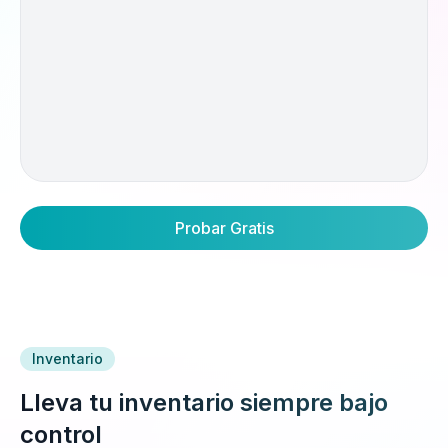
Probar Gratis
Inventario
Lleva tu inventario siempre bajo
control