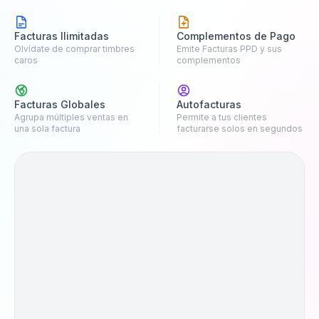
Facturas Ilimitadas
Complementos de Pago
Olvídate de comprar timbres
Emite Facturas PPD y sus
caros
complementos
Facturas Globales
Autofacturas
Agrupa múltiples ventas en
Permite a tus clientes
una sola factura
facturarse solos en segundos