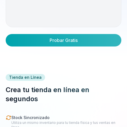
Probar Gratis
Tienda en Línea
Crea tu tienda en línea en
segundos
Stock Sincronizado
Utiliza un mismo inventario para tu tienda física y tus ventas en