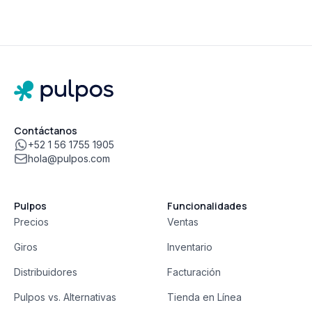
Contáctanos
+52 1 56 1755 1905
hola@pulpos.com
Pulpos
Funcionalidades
Precios
Ventas
Giros
Inventario
Distribuidores
Facturación
Pulpos vs. Alternativas
Tienda en Línea