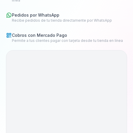
línea
Pedidos por WhatsApp
Recibe pedidos de tu tienda directamente por WhatsApp
Cobros con Mercado Pago
Permite a tus clientes pagar con tarjeta desde tu tienda en línea