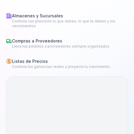
Almacenes y Sucursales
Controla con precisión lo que debes, lo que te deben y los
vencimientos
Compras a Proveedores
Lleva tus pedidos a proveedores siempre organizados
Listas de Precios
Controla tus ganancias reales y proyecta tu crecimiento.