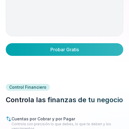
Probar Gratis
Control Financiero
Controla las finanzas de tu negocio
Cuentas por Cobrar y por Pagar
Controla con precisión lo que debes, lo que te deben y los
vencimientos