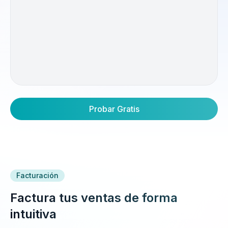
Probar Gratis
Facturación
Factura tus ventas de forma
intuitiva