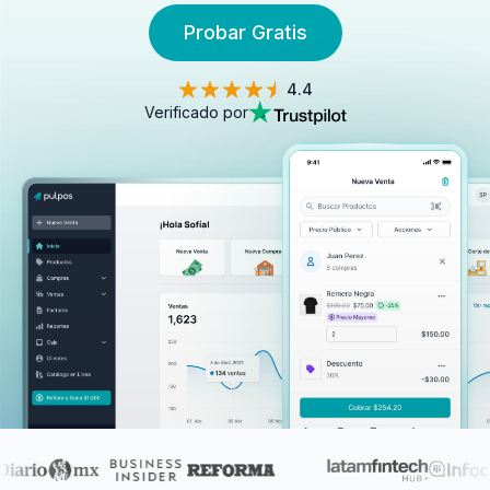
Probar Gratis
4.4
Verificado por