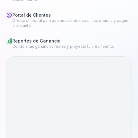
Portal de Clientes
Ofrece un portal para que tus clientes vean sus deudas y paguen
al instante.
Reportes de Ganancia
Controla tus ganancias reales y proyecta tu crecimiento.