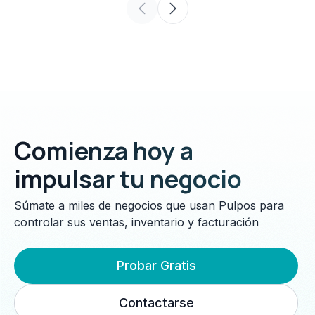
Comienza hoy a
impulsar tu negocio
Súmate a miles de negocios que usan Pulpos para
controlar sus ventas, inventario y facturación
Probar Gratis
Contactarse