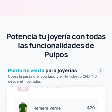
Potencia tu joyería con todas
las funcionalidades de
Pulpos
Punto de venta
para joyerías
Cobra la pieza o el apartado y emite ticket o CFDI 4.0
desde el mostrador.