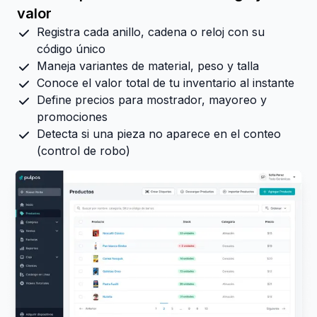
valor
Registra cada anillo, cadena o reloj con su
código único
Maneja variantes de material, peso y talla
Conoce el valor total de tu inventario al instante
Define precios para mostrador, mayoreo y
promociones
Detecta si una pieza no aparece en el conteo
(control de robo)