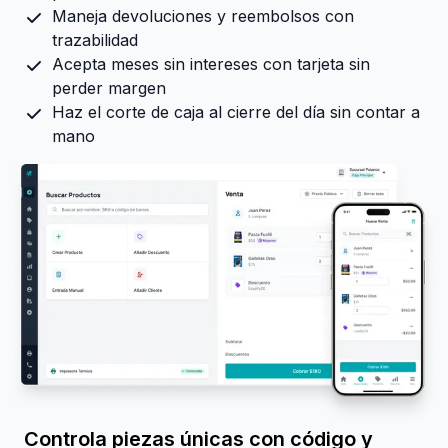
Maneja devoluciones y reembolsos con
trazabilidad
Acepta meses sin intereses con tarjeta sin
perder margen
Haz el corte de caja al cierre del día sin contar a
mano
Controla piezas únicas con código y