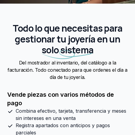
Todo lo que necesitas para
gestionar tu joyería en un
solo sistema
Del mostrador al inventario, del catálogo a la
facturación. Todo conectado para que ordenes el día a
día de tu joyería.
Vende piezas con varios métodos de
pago
Combina efectivo, tarjeta, transferencia y meses
sin intereses en una venta
Registra apartados con anticipos y pagos
parciales