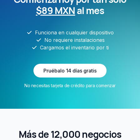
$89 MXN
al mes
Funciona en cualquier dispositivo
No requiere instalaciones
Cargamos el inventario por ti
Pruébalo 14 días gratis
No necesitas tarjeta de crédito para comenzar
Más de 12,000 negocios