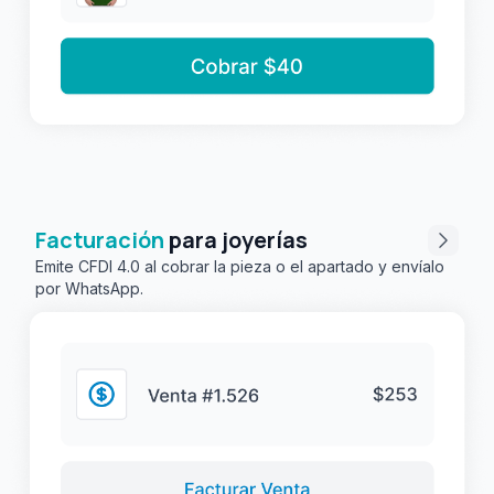
Facturación
para joyerías
Emite CFDI 4.0 al cobrar la pieza o el apartado y envíalo
por WhatsApp.