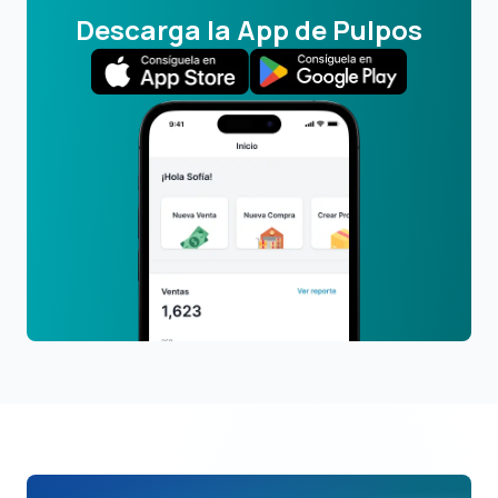
Descarga la App de Pulpos