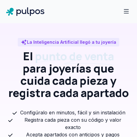
La Inteligencia Artificial llegó a tu joyería
El
punto de venta
para joyerías que
cuida cada pieza y
registra cada apartado
Configúralo en minutos, fácil y sin instalación
Registra cada pieza con su código y valor
exacto
Acepta apartados con anticipos y pagos