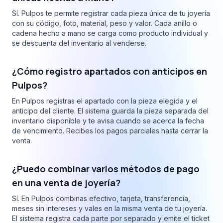
Sí. Pulpos te permite registrar cada pieza única de tu joyería
con su código, foto, material, peso y valor. Cada anillo o
cadena hecho a mano se carga como producto individual y
se descuenta del inventario al venderse.
¿Cómo registro apartados con anticipos en
Pulpos?
En Pulpos registras el apartado con la pieza elegida y el
anticipo del cliente. El sistema guarda la pieza separada del
inventario disponible y te avisa cuando se acerca la fecha
de vencimiento. Recibes los pagos parciales hasta cerrar la
venta.
¿Puedo combinar varios métodos de pago
en una venta de joyería?
Sí. En Pulpos combinas efectivo, tarjeta, transferencia,
meses sin intereses y vales en la misma venta de tu joyería.
El sistema registra cada parte por separado y emite el ticket