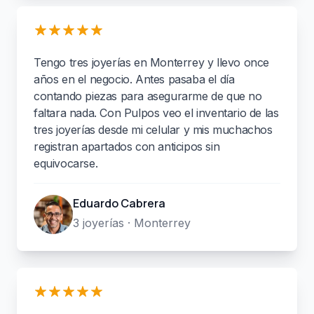
Tengo tres joyerías en Monterrey y llevo once
años en el negocio. Antes pasaba el día
contando piezas para asegurarme de que no
faltara nada. Con Pulpos veo el inventario de las
tres joyerías desde mi celular y mis muchachos
registran apartados con anticipos sin
equivocarse.
Eduardo Cabrera
3 joyerías · Monterrey