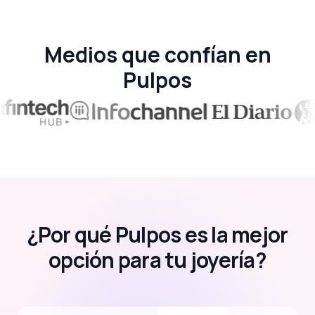
Medios que confían en
Pulpos
¿Por qué Pulpos es la mejor
opción para tu joyería?