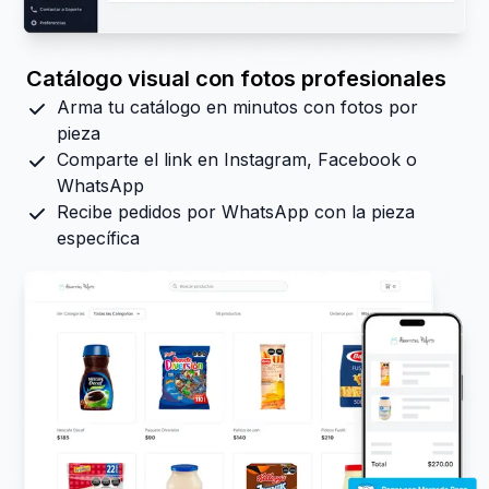
Catálogo visual con fotos profesionales
Arma tu catálogo en minutos con fotos por
pieza
Comparte el link en Instagram, Facebook o
WhatsApp
Recibe pedidos por WhatsApp con la pieza
específica