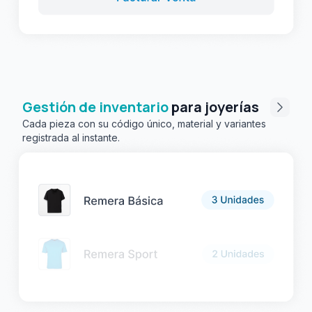
Gestión de inventario
para joyerías
Cada pieza con su código único, material y variantes
registrada al instante.