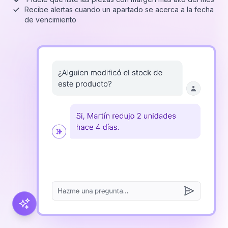
Recibe alertas cuando un apartado se acerca a la fecha
de vencimiento