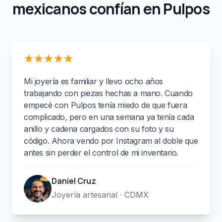
mexicanos confían en Pulpos
Mi joyería es familiar y llevo ocho años
trabajando con piezas hechas a mano. Cuando
empecé con Pulpos tenía miedo de que fuera
complicado, pero en una semana ya tenía cada
anillo y cadena cargados con su foto y su
código. Ahora vendo por Instagram al doble que
antes sin perder el control de mi inventario.
Daniel Cruz
Joyería artesanal · CDMX