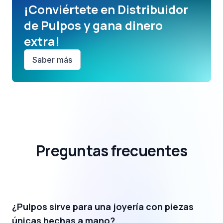
¡Conviértete en Distribuidor
de Pulpos y gana dinero
extra!
Saber más
Preguntas frecuentes
¿Pulpos sirve para una joyería con piezas
únicas hechas a mano?