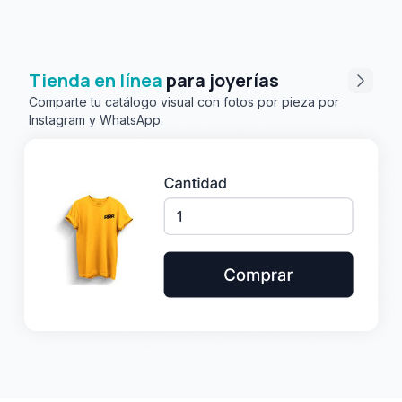
Tienda en línea
para joyerías
Comparte tu catálogo visual con fotos por pieza por
Instagram y WhatsApp.