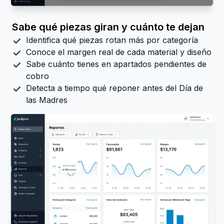
Sabe qué piezas giran y cuánto te dejan
Identifica qué piezas rotan más por categoría
Conoce el margen real de cada material y diseño
Sabe cuánto tienes en apartados pendientes de
cobro
Detecta a tiempo qué reponer antes del Día de
las Madres