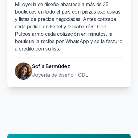
Mi joyería de diseño abastece a más de 35
boutiques en todo el país con piezas exclusivas
y listas de precios negociadas. Antes cotizaba
cada pedido en Excel y tardaba días. Con
Pulpos armo cada cotización en minutos, la
boutique la recibe por WhatsApp y se la facturo
a crédito con su lista.
Sofía Bermúdez
Joyería de diseño · GDL