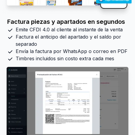
Factura piezas y apartados en segundos
Emite CFDI 4.0 al cliente al instante de la venta
Factura el anticipo del apartado y el saldo por
separado
Envía la factura por WhatsApp o correo en PDF
Timbres incluidos sin costo extra cada mes