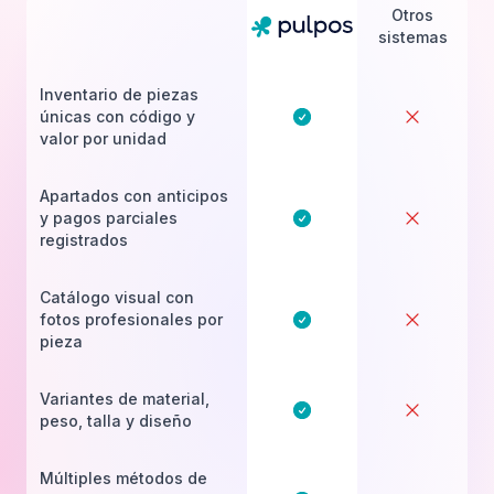
Otros
sistemas
Inventario de piezas
únicas con código y
valor por unidad
Apartados con anticipos
y pagos parciales
registrados
Catálogo visual con
fotos profesionales por
pieza
Variantes de material,
peso, talla y diseño
Múltiples métodos de