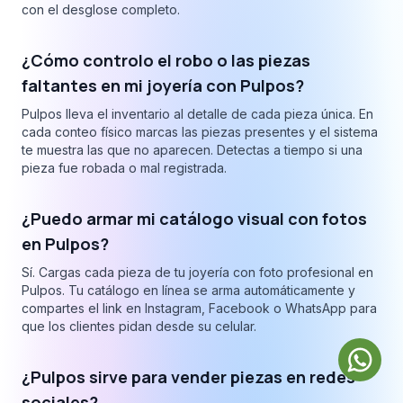
con el desglose completo.
¿Cómo controlo el robo o las piezas
faltantes en mi joyería con Pulpos?
Pulpos lleva el inventario al detalle de cada pieza única. En
cada conteo físico marcas las piezas presentes y el sistema
te muestra las que no aparecen. Detectas a tiempo si una
pieza fue robada o mal registrada.
¿Puedo armar mi catálogo visual con fotos
en Pulpos?
Sí. Cargas cada pieza de tu joyería con foto profesional en
Pulpos. Tu catálogo en línea se arma automáticamente y
compartes el link en Instagram, Facebook o WhatsApp para
que los clientes pidan desde su celular.
¿Pulpos sirve para vender piezas en redes
sociales?