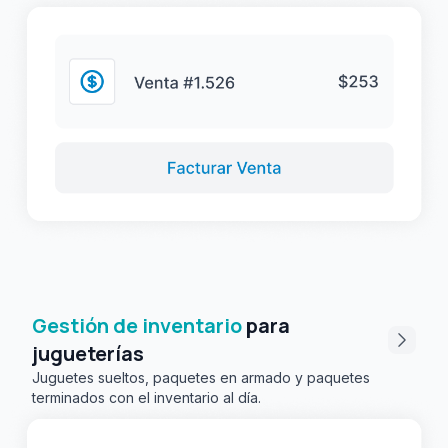
Gestión de inventario
para
jugueterías
Juguetes sueltos, paquetes en armado y paquetes
terminados con el inventario al día.