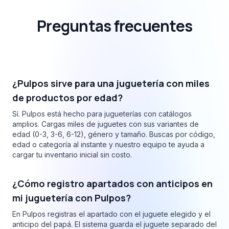
Preguntas frecuentes
¿Pulpos sirve para una juguetería con miles
de productos por edad?
Sí. Pulpos está hecho para jugueterías con catálogos
amplios. Cargas miles de juguetes con sus variantes de
edad (0-3, 3-6, 6-12), género y tamaño. Buscas por código,
edad o categoría al instante y nuestro equipo te ayuda a
cargar tu inventario inicial sin costo.
¿Cómo registro apartados con anticipos en
mi juguetería con Pulpos?
En Pulpos registras el apartado con el juguete elegido y el
anticipo del papá. El sistema guarda el juguete separado del