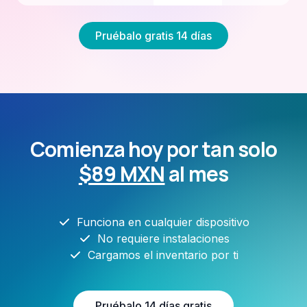
Pruébalo gratis 14 días
Comienza hoy por tan solo
$89 MXN
al mes
Funciona en cualquier dispositivo
No requiere instalaciones
Cargamos el inventario por ti
Pruébalo 14 días gratis