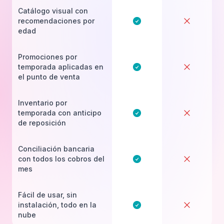
Catálogo visual con
recomendaciones por
edad
Promociones por
temporada aplicadas en
el punto de venta
Inventario por
temporada con anticipo
de reposición
Conciliación bancaria
con todos los cobros del
mes
Fácil de usar, sin
instalación, todo en la
nube