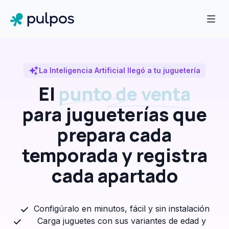
La Inteligencia Artificial llegó a tu juguetería
El
punto de venta
para jugueterías que
prepara cada
temporada y registra
cada apartado
Configúralo en minutos, fácil y sin instalación
Carga juguetes con sus variantes de edad y