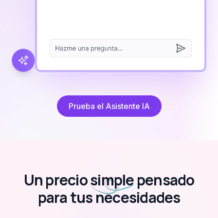
Prueba el Asistente IA
Un precio
simple
pensado
para tus necesidades