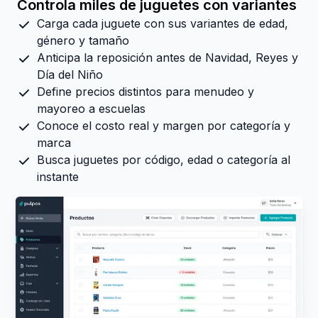
Controla miles de juguetes con variantes
Carga cada juguete con sus variantes de edad,
género y tamaño
Anticipa la reposición antes de Navidad, Reyes y
Día del Niño
Define precios distintos para menudeo y
mayoreo a escuelas
Conoce el costo real y margen por categoría y
marca
Busca juguetes por código, edad o categoría al
instante