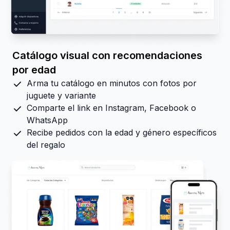
Catálogo visual con recomendaciones
por edad
Arma tu catálogo en minutos con fotos por
juguete y variante
Comparte el link en Instagram, Facebook o
WhatsApp
Recibe pedidos con la edad y género específicos
del regalo