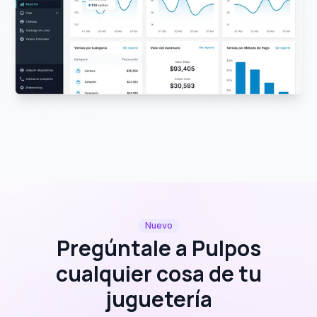
Nuevo
Pregúntale a Pulpos
cualquier cosa de tu
juguetería