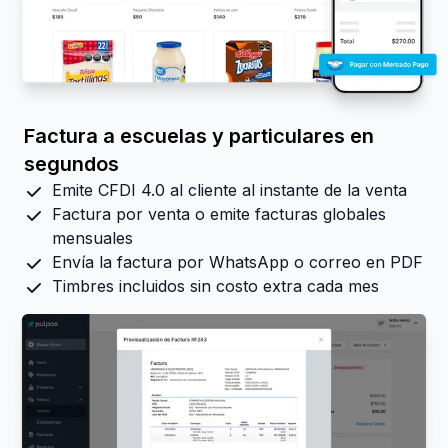
Factura a escuelas y particulares en
segundos
Emite CFDI 4.0 al cliente al instante de la venta
Factura por venta o emite facturas globales
mensuales
Envía la factura por WhatsApp o correo en PDF
Timbres incluidos sin costo extra cada mes