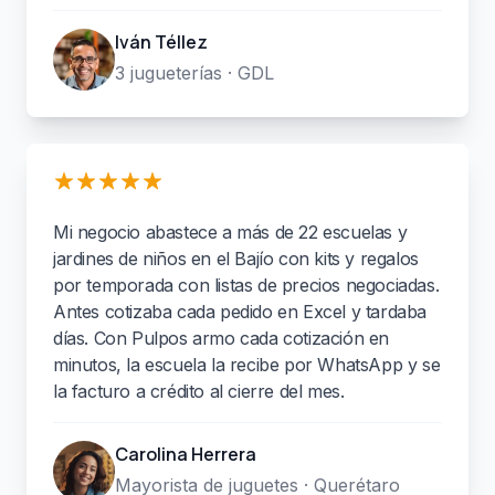
Iván Téllez
3 jugueterías · GDL
Mi negocio abastece a más de 22 escuelas y
jardines de niños en el Bajío con kits y regalos
por temporada con listas de precios negociadas.
Antes cotizaba cada pedido en Excel y tardaba
días. Con Pulpos armo cada cotización en
minutos, la escuela la recibe por WhatsApp y se
la facturo a crédito al cierre del mes.
Carolina Herrera
Mayorista de juguetes · Querétaro