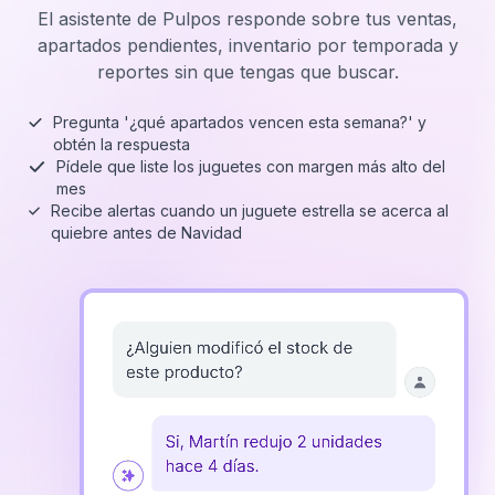
El asistente de Pulpos responde sobre tus ventas,
apartados pendientes, inventario por temporada y
reportes sin que tengas que buscar.
Pregunta '¿qué apartados vencen esta semana?' y
obtén la respuesta
Pídele que liste los juguetes con margen más alto del
mes
Recibe alertas cuando un juguete estrella se acerca al
quiebre antes de Navidad