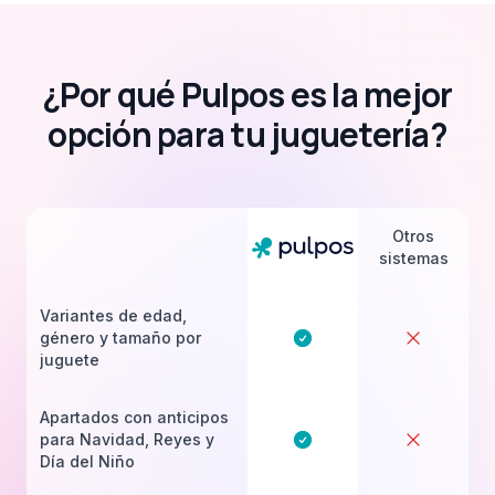
¿Por qué Pulpos es la mejor
opción para tu juguetería?
Otros
sistemas
Variantes de edad,
género y tamaño por
juguete
Apartados con anticipos
para Navidad, Reyes y
Día del Niño