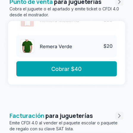
Punto de venta
para jugueterías
Cobra el juguete o el apartado y emite ticket o CFDI 4.0
desde el mostrador.
Facturación
para jugueterías
Emite CFDI 4.0 al vender el paquete escolar o paquete
de regalo con su clave SAT lista.