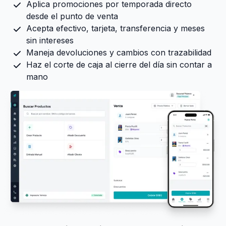
Aplica promociones por temporada directo
desde el punto de venta
Acepta efectivo, tarjeta, transferencia y meses
sin intereses
Maneja devoluciones y cambios con trazabilidad
Haz el corte de caja al cierre del día sin contar a
mano