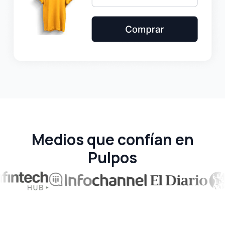
Medios que confían en
Pulpos