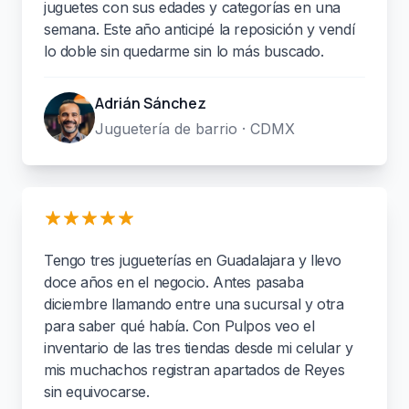
juguetes con sus edades y categorías en una
semana. Este año anticipé la reposición y vendí
lo doble sin quedarme sin lo más buscado.
Adrián Sánchez
Juguetería de barrio · CDMX
Tengo tres jugueterías en Guadalajara y llevo
doce años en el negocio. Antes pasaba
diciembre llamando entre una sucursal y otra
para saber qué había. Con Pulpos veo el
inventario de las tres tiendas desde mi celular y
mis muchachos registran apartados de Reyes
sin equivocarse.