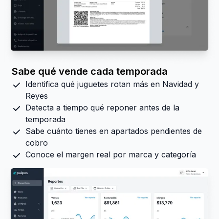
Sabe qué vende cada temporada
Identifica qué juguetes rotan más en Navidad y
Reyes
Detecta a tiempo qué reponer antes de la
temporada
Sabe cuánto tienes en apartados pendientes de
cobro
Conoce el margen real por marca y categoría