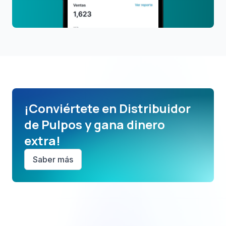
¡Conviértete en Distribuidor
de Pulpos y gana dinero
extra!
Saber más