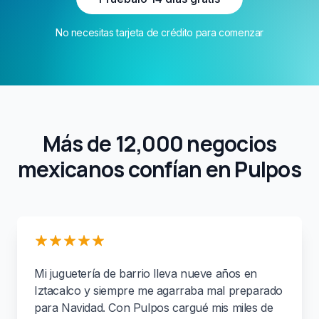
No necesitas tarjeta de crédito para comenzar
Más de 12,000 negocios
mexicanos confían en Pulpos
Mi juguetería de barrio lleva nueve años en
Iztacalco y siempre me agarraba mal preparado
para Navidad. Con Pulpos cargué mis miles de