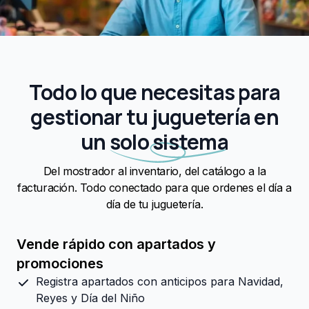
Todo lo que necesitas para
gestionar tu juguetería en
un
solo sistema
Del mostrador al inventario, del catálogo a la
facturación. Todo conectado para que ordenes el día a
día de tu juguetería.
Vende rápido con apartados y
promociones
Registra apartados con anticipos para Navidad,
Reyes y Día del Niño