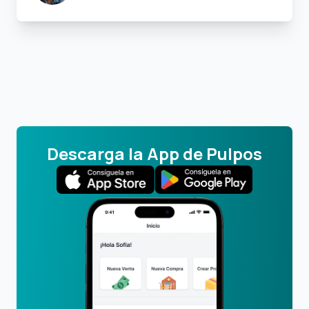
Descarga la App de Pulpos