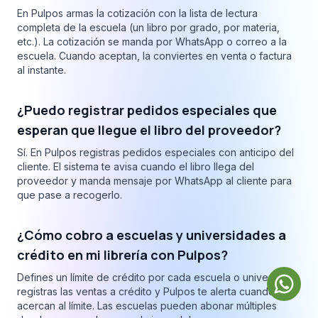
En Pulpos armas la cotización con la lista de lectura
completa de la escuela (un libro por grado, por materia,
etc.). La cotización se manda por WhatsApp o correo a la
escuela. Cuando aceptan, la conviertes en venta o factura
al instante.
¿Puedo registrar pedidos especiales que
esperan que llegue el libro del proveedor?
Sí. En Pulpos registras pedidos especiales con anticipo del
cliente. El sistema te avisa cuando el libro llega del
proveedor y manda mensaje por WhatsApp al cliente para
que pase a recogerlo.
¿Cómo cobro a escuelas y universidades a
crédito en mi librería con Pulpos?
Defines un límite de crédito por cada escuela o universidad,
registras las ventas a crédito y Pulpos te alerta cuando se
acercan al límite. Las escuelas pueden abonar múltiples