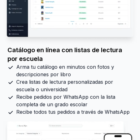
Catálogo en línea con listas de lectura
por escuela
Arma tu catálogo en minutos con fotos y
descripciones por libro
Crea listas de lectura personalizadas por
escuela o universidad
Recibe pedidos por WhatsApp con la lista
completa de un grado escolar
Recibe todos tus pedidos a través de WhatsApp