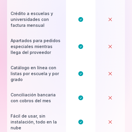
Crédito a escuelas y
universidades con
factura mensual
Apartados para pedidos
especiales mientras
llega del proveedor
Catálogo en línea con
listas por escuela y por
grado
Conciliación bancaria
con cobros del mes
Fácil de usar, sin
instalación, todo en la
nube