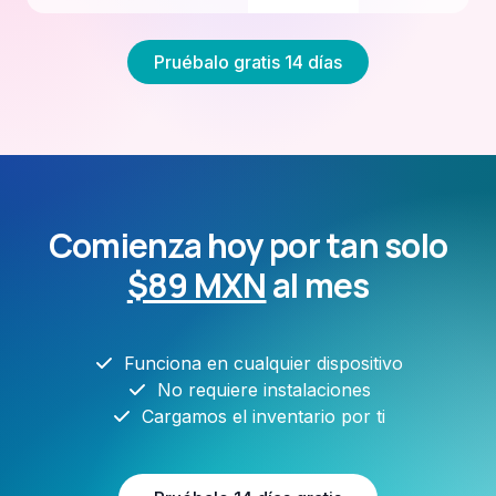
Pruébalo gratis 14 días
Comienza hoy por tan solo
$89 MXN
al mes
Funciona en cualquier dispositivo
No requiere instalaciones
Cargamos el inventario por ti