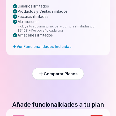
Usuarios ilimitados
Productos y Ventas ilimitados
Facturas ilimitadas
Multisucursal
Incluye tu sucursal principal y compra ilimitadas por
$3,108 + IVA por año cada una
Almacenes ilimitados
Ver Funcionalidades Incluidas
Comparar Planes
Añade funcionalidades a tu plan