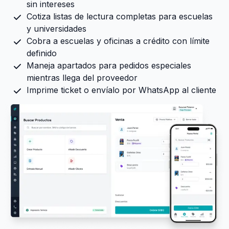
sin intereses
Cotiza listas de lectura completas para escuelas
y universidades
Cobra a escuelas y oficinas a crédito con límite
definido
Maneja apartados para pedidos especiales
mientras llega del proveedor
Imprime ticket o envíalo por WhatsApp al cliente