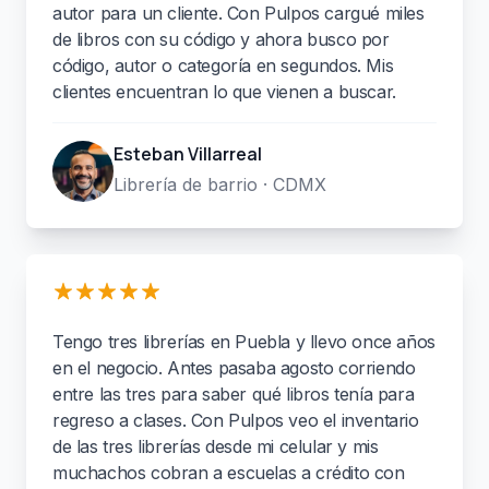
autor para un cliente. Con Pulpos cargué miles
de libros con su código y ahora busco por
código, autor o categoría en segundos. Mis
clientes encuentran lo que vienen a buscar.
Esteban Villarreal
Librería de barrio · CDMX
Tengo tres librerías en Puebla y llevo once años
en el negocio. Antes pasaba agosto corriendo
entre las tres para saber qué libros tenía para
regreso a clases. Con Pulpos veo el inventario
de las tres librerías desde mi celular y mis
muchachos cobran a escuelas a crédito con