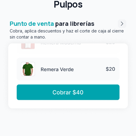
Pulpos
Punto de venta
para librerías
Cobra, aplica descuentos y haz el corte de caja al cierre
sin contar a mano.