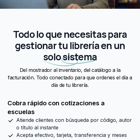
Todo lo que necesitas para
gestionar tu librería en un
solo sistema
Del mostrador al inventario, del catálogo a la
facturación. Todo conectado para que ordenes el día a
día de tu librería.
Cobra rápido con cotizaciones a
escuelas
Atiende clientes con búsqueda por código, autor
o título al instante
Acepta efectivo, tarjeta, transferencia y meses