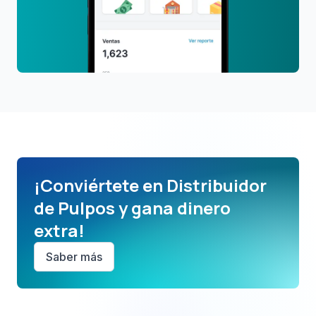
¡Conviértete en Distribuidor
de Pulpos y gana dinero
extra!
Saber más