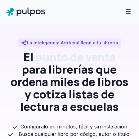
La Inteligencia Artificial llegó a tu librería
El
punto de venta
para librerías que
ordena miles de libros
y cotiza listas de
lectura a escuelas
Configúralo en minutos, fácil y sin instalación
Busca cualquier libro por código, autor o título