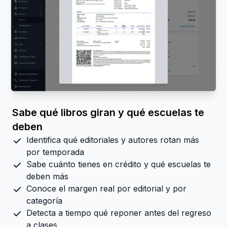
Sabe qué libros giran y qué escuelas te
deben
Identifica qué editoriales y autores rotan más
por temporada
Sabe cuánto tienes en crédito y qué escuelas te
deben más
Conoce el margen real por editorial y por
categoría
Detecta a tiempo qué reponer antes del regreso
a clases