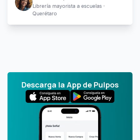
Librería mayorista a escuelas ·
Querétaro
Descarga la App de Pulpos