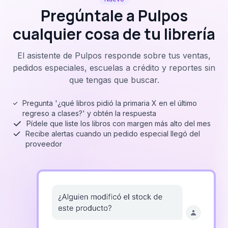
Pregúntale a Pulpos
cualquier cosa de tu librería
El asistente de Pulpos responde sobre tus ventas,
pedidos especiales, escuelas a crédito y reportes sin
que tengas que buscar.
Pregunta '¿qué libros pidió la primaria X en el último
regreso a clases?' y obtén la respuesta
Pídele que liste los libros con margen más alto del mes
Recibe alertas cuando un pedido especial llegó del
proveedor