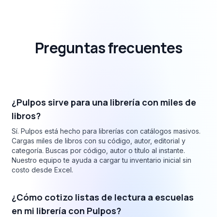
Preguntas frecuentes
¿Pulpos sirve para una librería con miles de
libros?
Sí. Pulpos está hecho para librerías con catálogos masivos.
Cargas miles de libros con su código, autor, editorial y
categoría. Buscas por código, autor o título al instante.
Nuestro equipo te ayuda a cargar tu inventario inicial sin
costo desde Excel.
¿Cómo cotizo listas de lectura a escuelas
en mi librería con Pulpos?