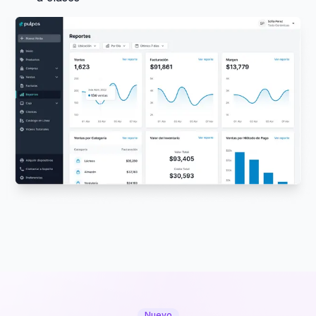
Nuevo