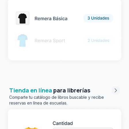
Tienda en línea
para librerías
Comparte tu catálogo de libros buscable y recibe
reservas en línea de escuelas.