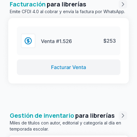
Facturación
para librerías
Emite CFDI 4.0 al cobrar y envía la factura por WhatsApp.
Gestión de inventario
para librerías
Miles de títulos con autor, editorial y categoría al día en
temporada escolar.