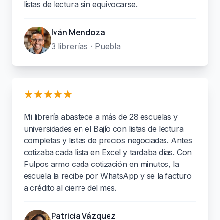
listas de lectura sin equivocarse.
Iván Mendoza
3 librerías · Puebla
Mi librería abastece a más de 28 escuelas y
universidades en el Bajío con listas de lectura
completas y listas de precios negociadas. Antes
cotizaba cada lista en Excel y tardaba días. Con
Pulpos armo cada cotización en minutos, la
escuela la recibe por WhatsApp y se la facturo
a crédito al cierre del mes.
Patricia Vázquez