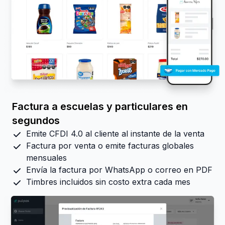
Factura a escuelas y particulares en
segundos
Emite CFDI 4.0 al cliente al instante de la venta
Factura por venta o emite facturas globales
mensuales
Envía la factura por WhatsApp o correo en PDF
Timbres incluidos sin costo extra cada mes