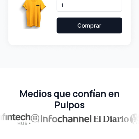
Medios que confían en
Pulpos