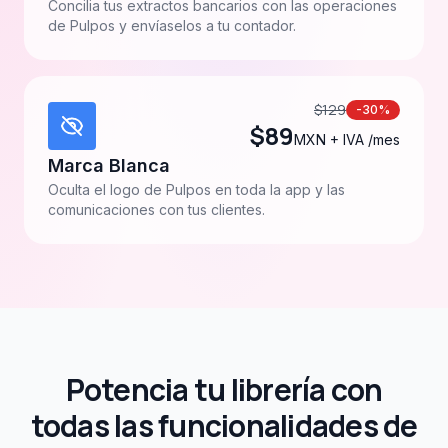
Concilia tus extractos bancarios con las operaciones
de Pulpos y envíaselos a tu contador.
$
129
-30%
$
89
MXN + IVA /mes
Marca Blanca
Oculta el logo de Pulpos en toda la app y las
comunicaciones con tus clientes.
Potencia tu librería con
todas las funcionalidades de