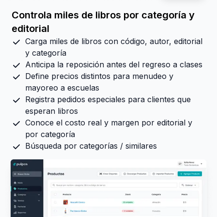
Controla miles de libros por categoría y
editorial
Carga miles de libros con código, autor, editorial
y categoría
Anticipa la reposición antes del regreso a clases
Define precios distintos para menudeo y
mayoreo a escuelas
Registra pedidos especiales para clientes que
esperan libros
Conoce el costo real y margen por editorial y
por categoría
Búsqueda por categorías / similares