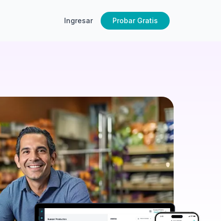
Ingresar
Probar Gratis