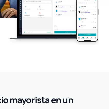
cio mayorista en un