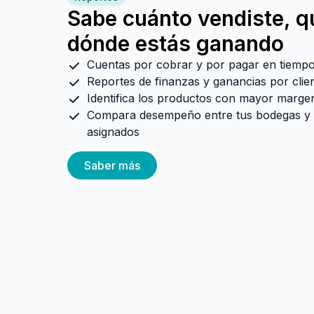
Sabe cuánto vendiste, q
dónde estás ganando
Cuentas por cobrar y por pagar en tiempo
Reportes de finanzas y ganancias por clie
Identifica los productos con mayor marge
Compara desempeño entre tus bodegas y 
asignados
Saber más