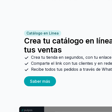
Catálogo en Línea
Crea tu catálogo en lín
tus ventas
Crea tu tienda en segundos, con tu enlace
Comparte el link con tus clientes y en rede
Recibe todos tus pedidos a través de Wha
Saber más