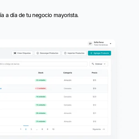
ía a día de tu negocio mayorista.