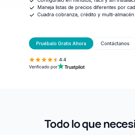
Maneja listas de precios diferentes por cad
Cuadra cobranza, crédito y multi-almacén
Pruébalo Gratis Ahora
Contáctanos
4.4
Verificado por
Todo lo que necesi