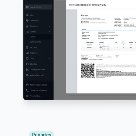
Reportes