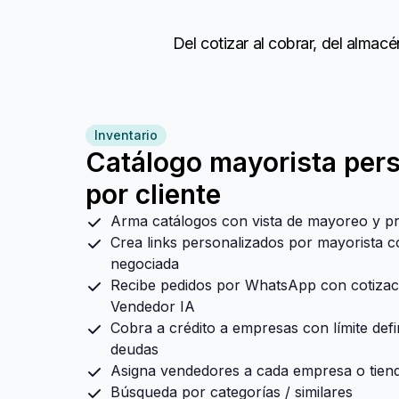
Del cotizar al cobrar, del almac
Inventario
Catálogo mayorista per
por cliente
Arma catálogos con vista de mayoreo y pre
Crea links personalizados por mayorista co
negociada
Recibe pedidos por WhatsApp con cotizac
Vendedor IA
Cobra a crédito a empresas con límite defi
deudas
Asigna vendedores a cada empresa o tiend
Búsqueda por categorías / similares