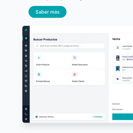
Saber más